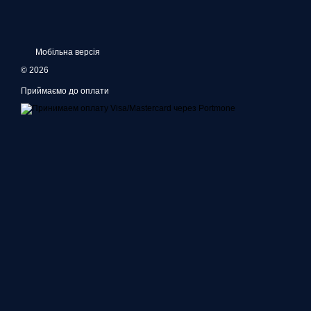
Мобільна версія
© 2026
Приймаємо до оплати