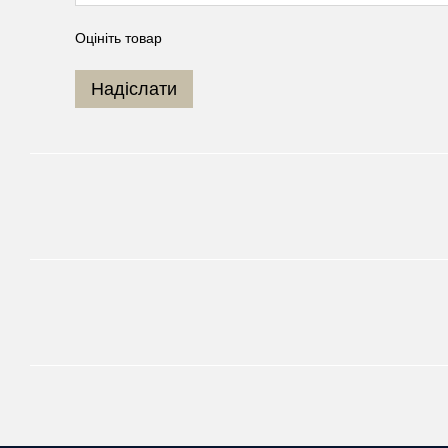
Оцініть товар
Надіслати