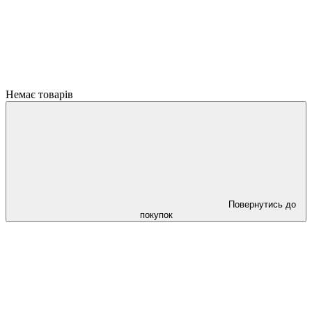
Немає товарів
Повернутись до
покупок