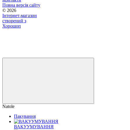
Повна версія сайту
© 2026
Інтернет-магазин
створений з
Хорошоп
Natole
Пакування
ВАКУУМУВАННЯ