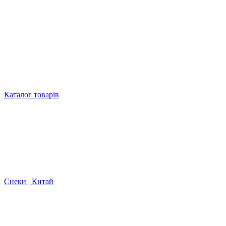
Каталог товарів
Снеки | Китай