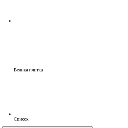
Велика плитка
Список