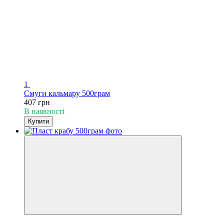
1
Смуги кальмару 500грам
407 грн
В наявності
Купити