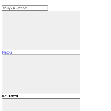
Natole
Контакти