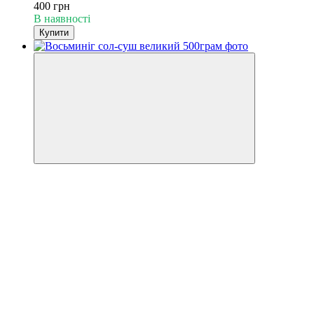
400 грн
В наявності
Купити