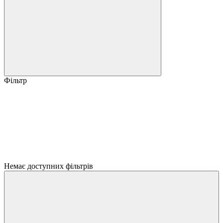
Фільтр
Немає доступних фільтрів