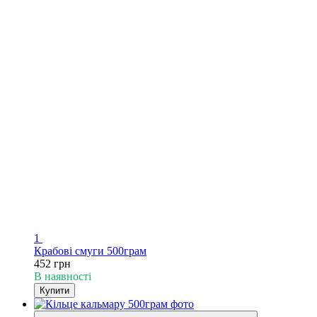
1
Крабові смуги 500грам
452 грн
В наявності
Купити