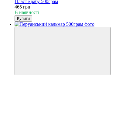
Пласт крабу 500грам
465 грн
В наявності
Купити