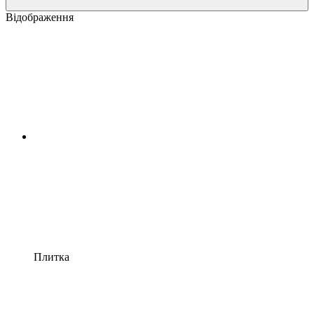
Відображення
Плитка