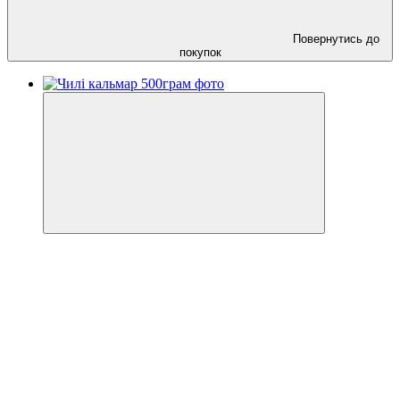
Повернутись до
покупок