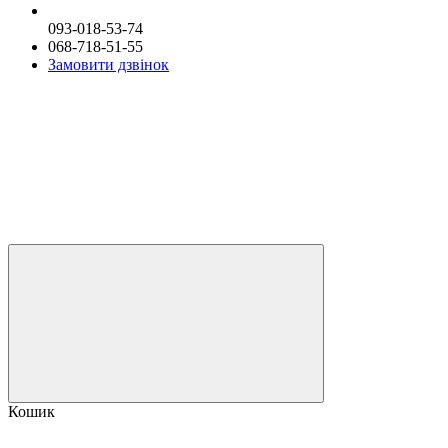
093-018-53-74
068-718-51-55
Замовити дзвінок
Кошик