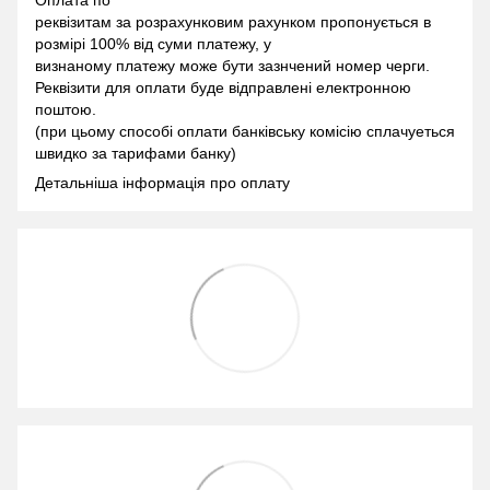
Оплата по
реквізитам за розрахунковим рахунком пропонується в
розмірі 100% від суми платежу, у
визнаному платежу може бути зазнчений номер черги.
Реквізити для оплати буде відправлені електронною
поштою.
(при цьому способі оплати банківську комісію сплачуеться
швидко за тарифами банку)
Детальніша інформація про оплату