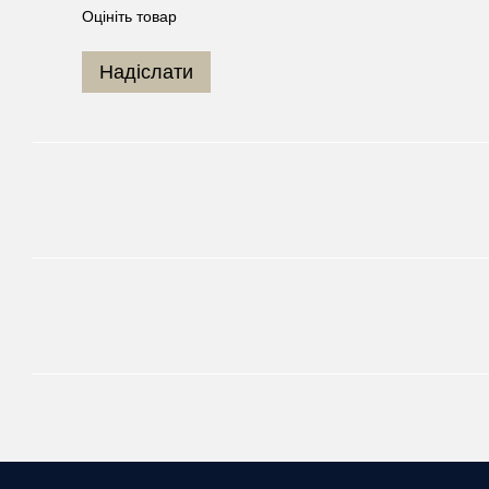
Оцініть товар
Надіслати