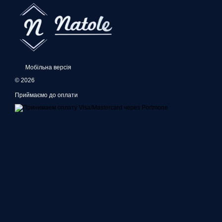
Мобільна версія
© 2026
Приймаємо до оплати