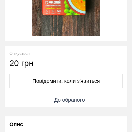
Очікується
20 грн
Повідомити, коли з'явиться
До обраного
Опис