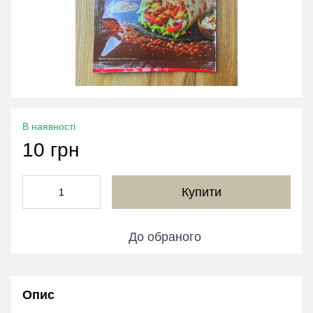
В наявності
10 грн
Купити
До обраного
Опис