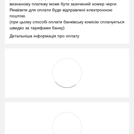
визнаному платежу може бути зазнчений номер черги.
Реквізити для оплати буде відправлені електронною
поштою.
(при цьому способі оплати банківську комісію сплачуеться
швидко за тарифами банку)
Детальніша інформація про оплату