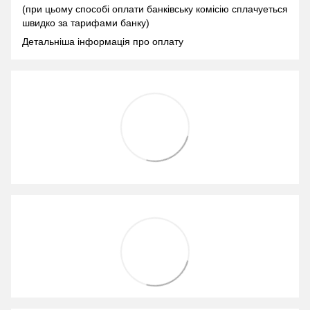
(при цьому способі оплати банківську комісію сплачуеться
швидко за тарифами банку)
Детальніша інформація про оплату