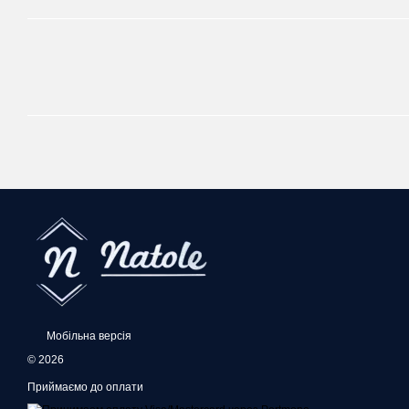
Мобільна версія
© 2026
Приймаємо до оплати