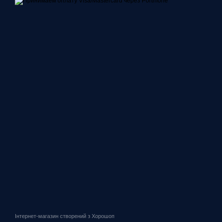
Інтернет-магазин створений з Хорошоп