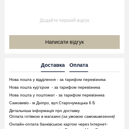
Додайте перший відгук
Написати відгук
Доставка
Оплата
Нова пошта у відділення - за тарифом перевізника
Нова пошта кур'єром - за тарифом перевізника
Нова пошта у поштомат -
за тарифом перевізника
Самовивіз - м.Дніпро, вул.Старочумацька 6 Б
Детальніша інформація про доставку
Оплата готівкою в магазині
(за умовою самовивезення)
Онлайн-оплата банківською картою через Інтернет-