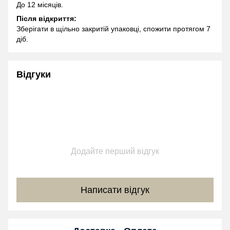
До 12 місяців.
Після відкриття:
Зберігати в щільно закритій упаковці, спожити протягом 7
діб.
Відгуки
Додайте перший відгук
Написати відгук