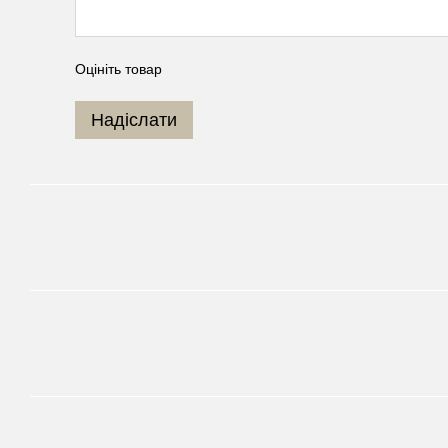
Оцініть товар
Надіслати