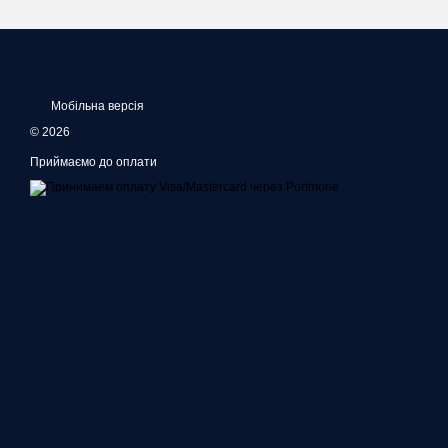
Мобільна версія
© 2026
Приймаємо до оплати