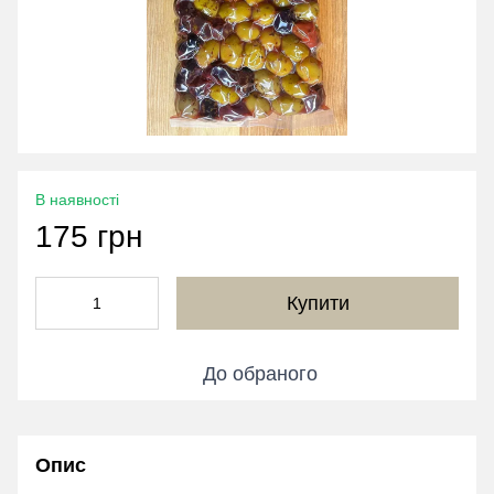
В наявності
175 грн
Купити
До обраного
Опис