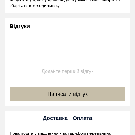
зберігати в холодильнику.
Відгуки
Додайте перший відгук
Написати відгук
Доставка
Оплата
Нова пошта у відділення - за тарифом перевізника