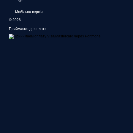
Мобільна версія
© 2026
Приймаємо до оплати