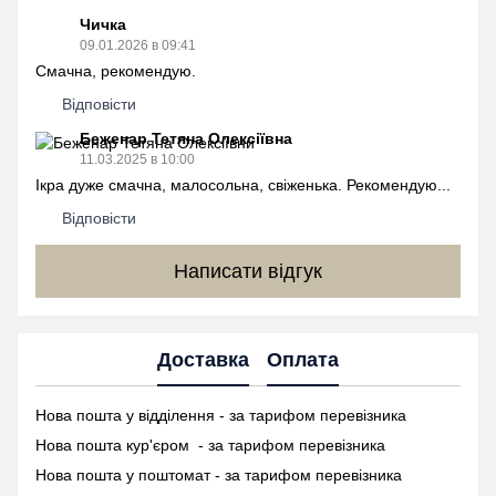
Чичка
09.01.2026 в 09:41
Смачна, рекомендую.
Відповісти
Беженар Тетяна Олексіївна
11.03.2025 в 10:00
Ікра дуже смачна, малосольна, свіженька. Рекомендую...
Відповісти
Написати відгук
Доставка
Оплата
Нова пошта у відділення - за тарифом перевізника
Нова пошта кур'єром - за тарифом перевізника
Нова пошта у поштомат -
за тарифом перевізника