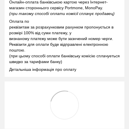
Онлайн-оплата банківською картою через Інтернет-
магазин стороннього сервісу Portmone, MonoPay.
(при такому способі оплати комісії сплачує продавец)
Оплата по
реквізитам за розрахунковим рахунком пропонується в
розмірі 100% від суми платежу, у
визнаному платежу може бути зазнчений номер черги.
Реквізити для оплати буде відправлені електронною
поштою.
(при цьому способі оплати банківську комісію сплачуеться
швидко за тарифами банку)
Детальніша інформація про оплату