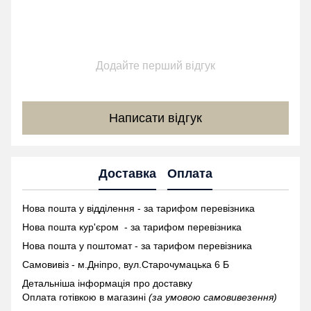
Додайте перший відгук
Написати відгук
Доставка
Оплата
Нова пошта у відділення - за тарифом перевізника
Нова пошта кур'єром - за тарифом перевізника
Нова пошта у поштомат -
за тарифом перевізника
Самовивіз - м.Дніпро, вул.Старочумацька 6 Б
Детальніша інформація про доставку
Оплата готівкою в магазині
(за умовою самовивезення)