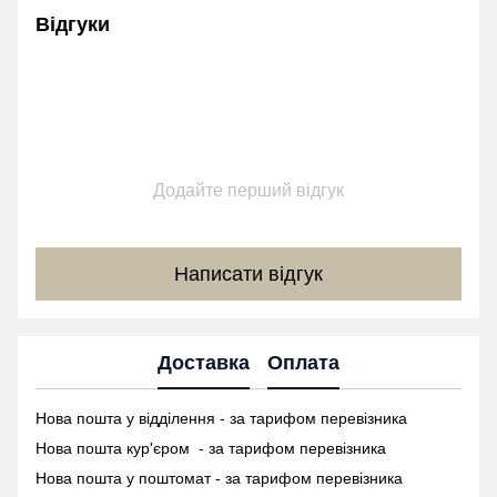
Відгуки
Додайте перший відгук
Написати відгук
Доставка
Оплата
Нова пошта у відділення - за тарифом перевізника
Нова пошта кур'єром - за тарифом перевізника
Нова пошта у поштомат -
за тарифом перевізника