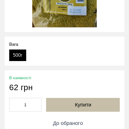
Вага
500г
В наявності
62 грн
Купити
До обраного