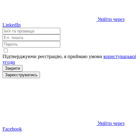
Увійти через
LinkedIn
Підтверджуючи реєстрацію, я приймаю умови
користувацької
угоди
Закрити
Зареєструватись
Увійти через
Facebook