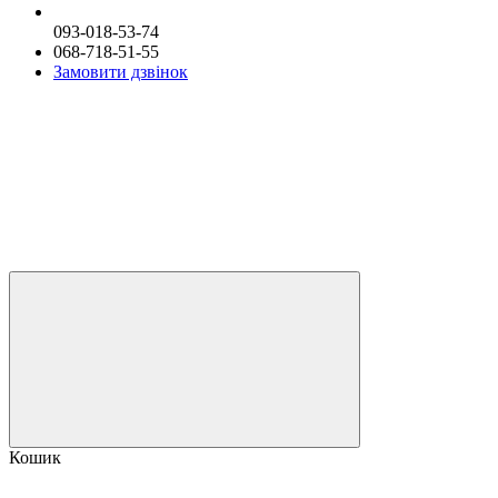
093-018-53-74
068-718-51-55
Замовити дзвінок
Кошик