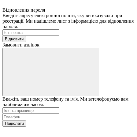
Відновлення пароля
Введіть адресу електронної пошти, яку ви вказували при
реєстрації. Ми надішлемо лист з інформацією для відновлення
пароля.
Відновити
Замовити дзвінок
Вкажіть ваш номер телефону та ім'я. Ми зателефонуємо вам
найближчим часом.
Надіслати