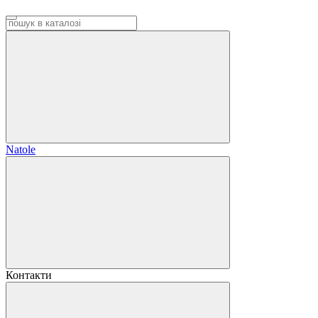
Natole
Контакти