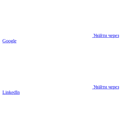
Увійти через
Google
Увійти через
LinkedIn