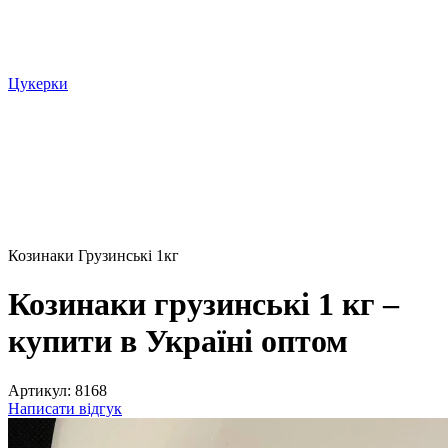
Цукерки
Козинаки Грузинські 1кг
Козинаки грузинські 1 кг –
купити в Україні оптом
Артикул:
8168
Написати відгук