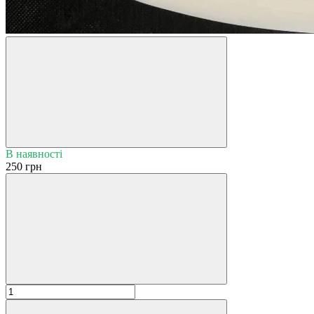
В наявності
250 грн