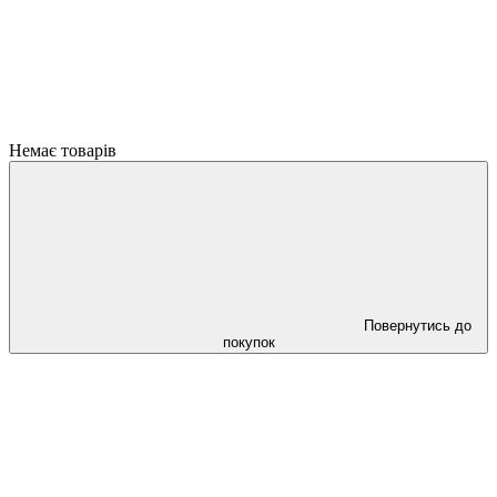
Немає товарів
Повернутись до
покупок