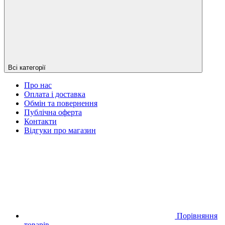
Всі категорії
Про нас
Оплата і доставка
Обмін та повернення
Публічна оферта
Контакти
Відгуки про магазин
Порівняння
товарів