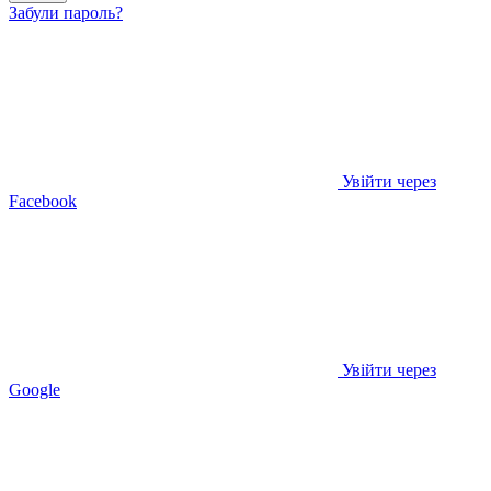
Забули пароль?
Увійти через
Facebook
Увійти через
Google