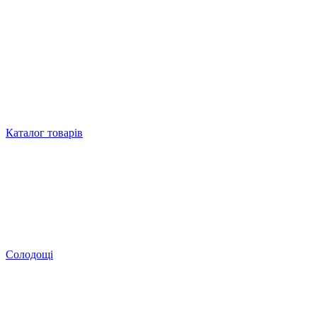
Каталог товарів
Солодощі