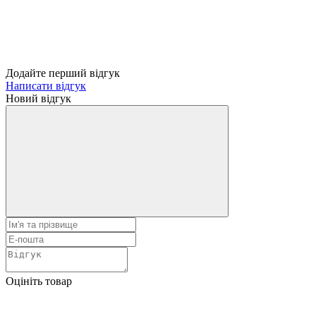
Додайте перший відгук
Написати відгук
Новий відгук
Оцініть товар