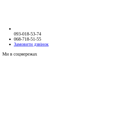
093-018-53-74
068-718-51-55
Замовити дзвінок
Ми в соцмережах