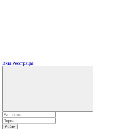
Вхід
Реєстрація
Увійти