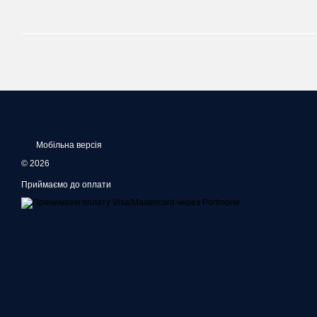
Мобільна версія
© 2026
Приймаємо до оплати