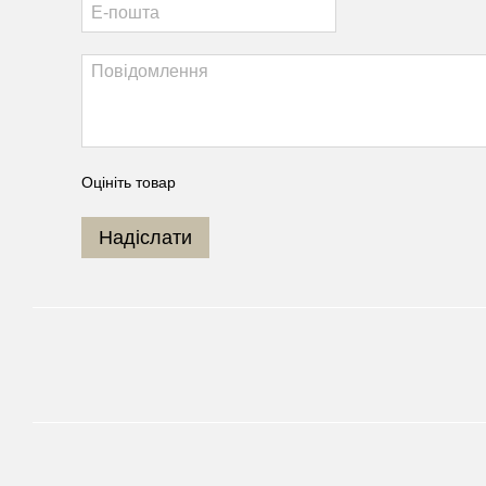
Оцініть товар
Надіслати