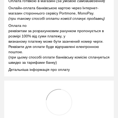
Оплата готівкою в магазині
(за умовою самовивезення)
Онлайн-оплата банківською картою через Інтернет-
магазин стороннього сервісу Portmone, MonoPay.
(при такому способі оплати комісії сплачує продавец)
Оплата по
реквізитам за розрахунковим рахунком пропонується в
розмірі 100% від суми платежу, у
визнаному платежу може бути зазнчений номер черги.
Реквізити для оплати буде відправлені електронною
поштою.
(при цьому способі оплати банківську комісію сплачуеться
швидко за тарифами банку)
Детальніша інформація про оплату