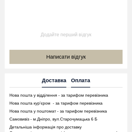
Додайте перший відгук
Написати відгук
Доставка
Оплата
Нова пошта у відділення - за тарифом перевізника
Нова пошта кур'єром - за тарифом перевізника
Нова пошта у поштомат -
за тарифом перевізника
Самовивіз - м.Дніпро, вул.Старочумацька 6 Б
Детальніша інформація про доставку