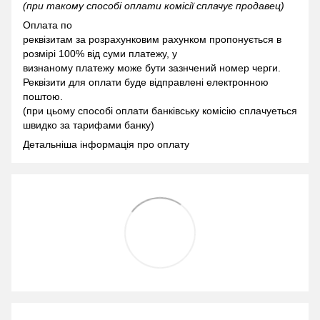
(при такому способі оплати комісії сплачує продавец)
Оплата по
реквізитам за розрахунковим рахунком пропонується в
розмірі 100% від суми платежу, у
визнаному платежу може бути зазнчений номер черги.
Реквізити для оплати буде відправлені електронною
поштою.
(при цьому способі оплати банківську комісію сплачуеться
швидко за тарифами банку)
Детальніша інформація про оплату