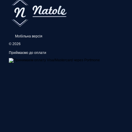
Мобільна версія
© 2026
Приймаємо до оплати