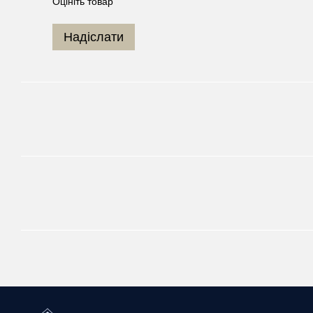
Оцініть товар
Надіслати