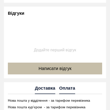
Відгуки
Додайте перший відгук
Написати відгук
Доставка
Оплата
Нова пошта у відділення - за тарифом перевізника
Нова пошта кур'єром - за тарифом перевізника