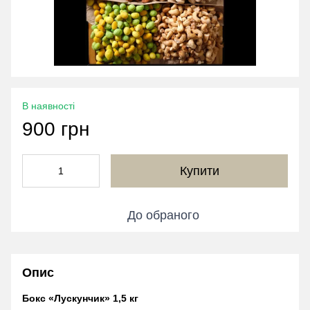
В наявності
900 грн
Купити
До обраного
Опис
Бокс «Лускунчик» 1,5 кг