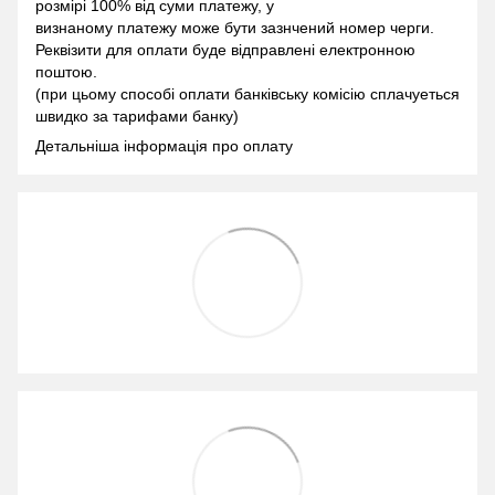
розмірі 100% від суми платежу, у
визнаному платежу може бути зазнчений номер черги.
Реквізити для оплати буде відправлені електронною
поштою.
(при цьому способі оплати банківську комісію сплачуеться
швидко за тарифами банку)
Детальніша інформація про оплату