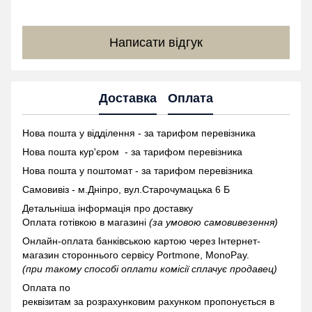
Написати відгук
Доставка
Оплата
Нова пошта у відділення - за тарифом перевізника
Нова пошта кур'єром - за тарифом перевізника
Нова пошта у поштомат -
за тарифом перевізника
Самовивіз - м.Дніпро, вул.Старочумацька 6 Б
Детальніша інформація про доставку
Оплата готівкою в магазині
(за умовою самовивезення)
Онлайн-оплата банківською картою через Інтернет-
магазин стороннього сервісу Portmone, MonoPay.
(при такому способі оплати комісії сплачує продавец)
Оплата по
реквізитам за розрахунковим рахунком пропонується в