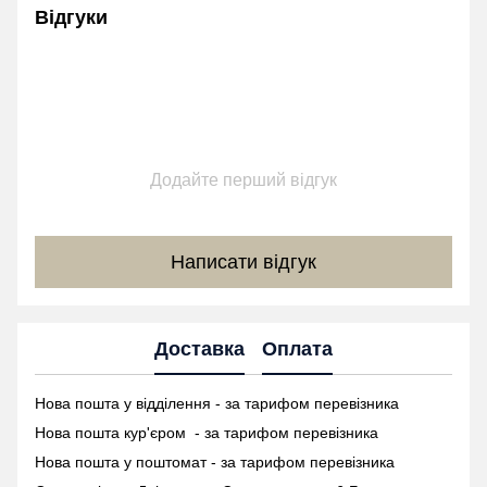
Відгуки
Додайте перший відгук
Написати відгук
Доставка
Оплата
Нова пошта у відділення - за тарифом перевізника
Нова пошта кур'єром - за тарифом перевізника
Нова пошта у поштомат -
за тарифом перевізника